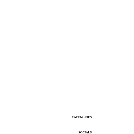
CATEGORIES
SOCIALS