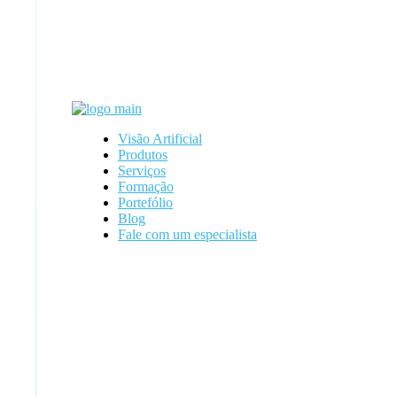
Visão Artificial
Produtos
Serviços
Formação
Portefólio
Blog
Fale com um especialista