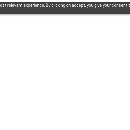
st relevant experience. By clicking on accept, you give your consent t