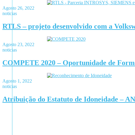
Agosto 26, 2022
noticias
RTLS – projeto desenvolvido com a Volks
Agosto 23, 2022
noticias
COMPETE 2020 – Oportunidade de Forma
Agosto 1, 2022
noticias
Atribuição do Estatuto de Idoneidade – AN