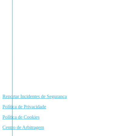
Reportar Incidentes de Segurança
Política de Privacidade
Política de Cookies
Centro de Arbitragem