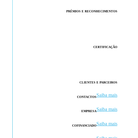
PRÉMIOS E RECONHECIMENTOS
CERTIFICAÇÃO
CLIENTES E PARCEIROS
Saiba mais
CONTACTOS
Saiba mais
EMPRESA
Saiba mais
COFINANCIADO