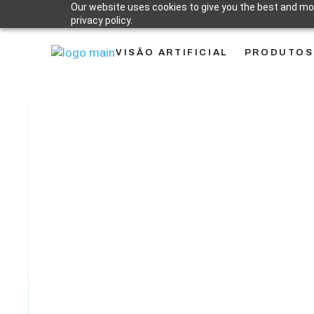
Our website uses cookies to give you the best and mos
privacy policy.
VISÃO ARTIFICIAL
PRODUTOS