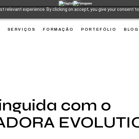
t relevant experience. By clicking on accept, you give your consent to
SERVIÇOS
FORMAÇÃO
PORTEFÓLIO
BLOG
inguida com o
VADORA EVOLUTI