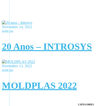
Novembro 14, 2022
noticias
20 Anos – INTROSYS
Novembro 13, 2022
noticias
MOLDPLAS 2022
CATEGORIES