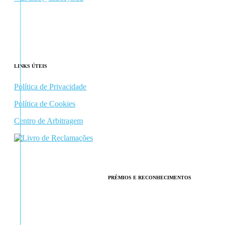
Facebook
Linkedin
LINKS ÚTEIS
Política de Privacidade
Política de Cookies
Centro de Arbitragem
PRÉMIOS E RECONHECIMENTOS