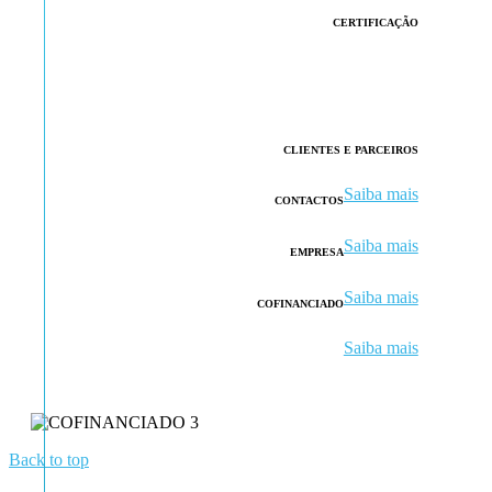
CERTIFICAÇÃO
CLIENTES E PARCEIROS
Saiba mais
CONTACTOS
Saiba mais
EMPRESA
Saiba mais
COFINANCIADO
Saiba mais
Back to top