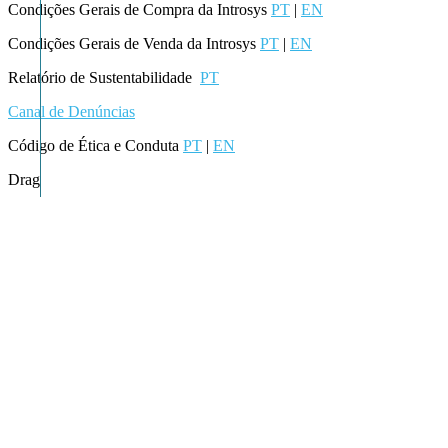
Condições Gerais de Compra da Introsys
PT
|
EN
Condições Gerais de Venda da Introsys
PT
|
EN
Relatório de Sustentabilidade
PT
Canal de Denúncias
Código de Ética e Conduta
PT
|
EN
Drag