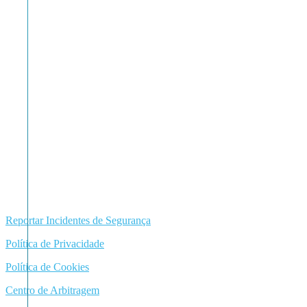
Reportar Incidentes de Segurança
Política de Privacidade
Política de Cookies
Centro de Arbitragem