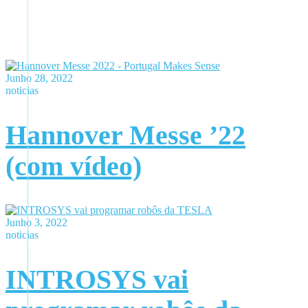
Junho 28, 2022
noticias
Hannover Messe ’22
(com vídeo)
Junho 3, 2022
noticias
INTROSYS vai