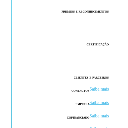
PRÉMIOS E RECONHECIMENTOS
CERTIFICAÇÃO
CLIENTES E PARCEIROS
Saiba mais
CONTACTOS
Saiba mais
EMPRESA
Saiba mais
COFINANCIADO