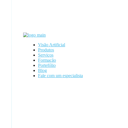
Visão Artificial
Produtos
Serviços
Formação
Portefólio
Blog
Fale com um especialista