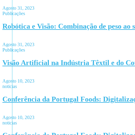
Agosto 31, 2023
Publicações
Robótica e Visão: Combinação de peso ao 
Agosto 31, 2023
Publicações
Visão Artificial na Indústria Têxtil e do 
Agosto 10, 2023
noticias
Conferência da Portugal Foods: Digitaliza
Agosto 10, 2023
noticias