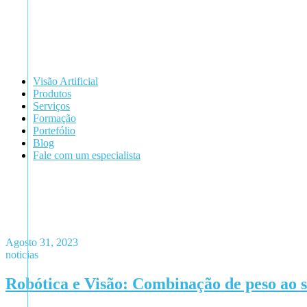
Visão Artificial
Produtos
Serviços
Formação
Portefólio
Blog
Fale com um especialista
Agosto 31, 2023
noticias
Robótica e Visão: Combinação de peso ao 