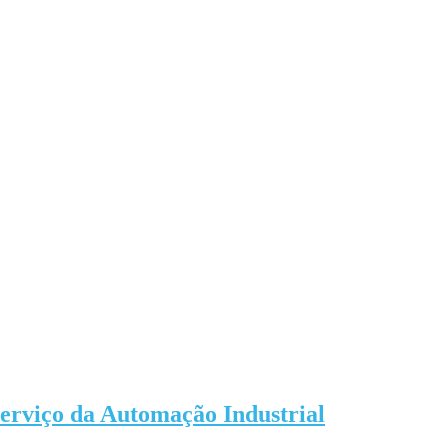
serviço da Automação Industrial