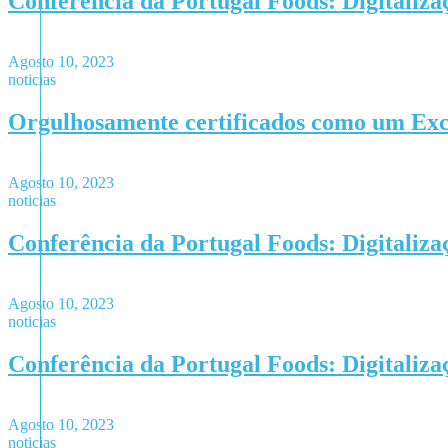
Conferência da Portugal Foods: Digitaliza
Agosto 10, 2023
noticias
Orgulhosamente certificados como um Exc
Agosto 10, 2023
noticias
Conferência da Portugal Foods: Digitaliza
Agosto 10, 2023
noticias
Conferência da Portugal Foods: Digitaliza
Agosto 10, 2023
noticias