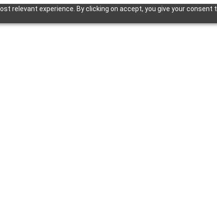
st relevant experience. By clicking on accept, you give your consent t