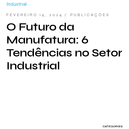
FEVEREIRO 14, 2024
PUBLICAÇÕES
O Futuro da
Manufatura: 6
Tendências no Setor
Industrial
CATEGORIES