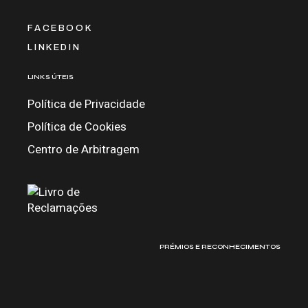
FACEBOOK
LINKEDIN
LINKS ÚTEIS
Política de Privacidade
Política de Cookies
Centro de Arbitragem
PRÉMIOS E RECONHECIMENTOS