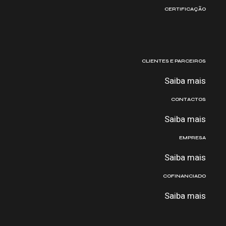
CERTIFICAÇÃO
CLIENTES E PARCEIROS
Saiba mais
CONTACTOS
Saiba mais
EMPRESA
Saiba mais
COFINANCIADO
Saiba mais