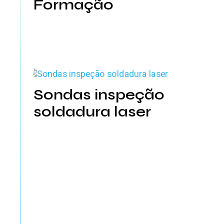
Formação
Sondas inspeção
soldadura laser