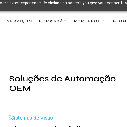
t relevant experience. By clicking on accept, you give your consent to
SERVIÇOS
FORMAÇÃO
PORTEFÓLIO
BLOG
Soluções de Automação
OEM