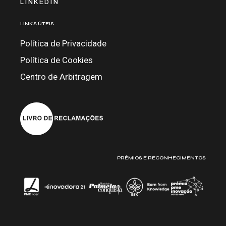
LINKEDIN
LINKS ÚTEIS
Política de Privacidade
Política de Cookies
Centro de Arbitragem
PRÉMIOS E RECONHECIMENTOS