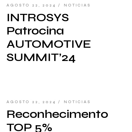
AGOSTO 22, 2024
NOTICIAS
INTROSYS
Patrocina
AUTOMOTIVE
SUMMIT’24
AGOSTO 22, 2024
NOTICIAS
Reconhecimento
TOP 5%