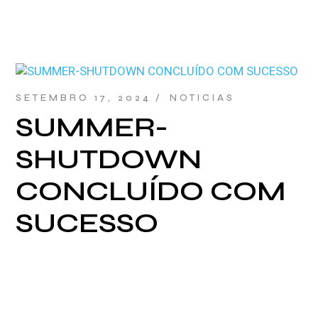
SETEMBRO 17, 2024
NOTICIAS
SUMMER-
SHUTDOWN
CONCLUÍDO COM
SUCESSO