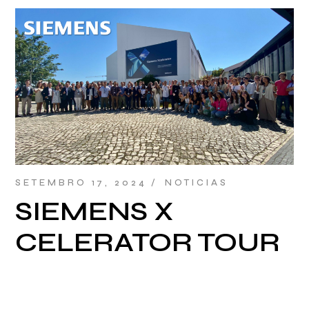
SETEMBRO 17, 2024
NOTICIAS
SIEMENS X
CELERATOR TOUR