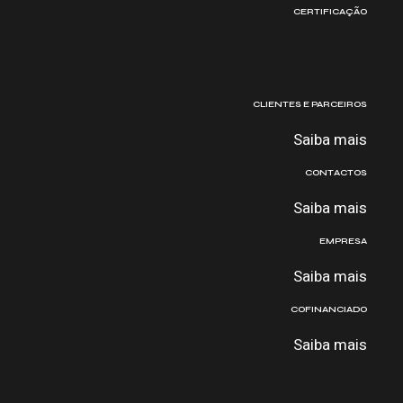
CERTIFICAÇÃO
CLIENTES E PARCEIROS
Saiba mais
CONTACTOS
Saiba mais
EMPRESA
Saiba mais
COFINANCIADO
Saiba mais