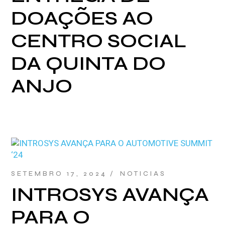
DOAÇÕES AO
CENTRO SOCIAL
DA QUINTA DO
ANJO
SETEMBRO 17, 2024
NOTICIAS
INTROSYS AVANÇA
PARA O