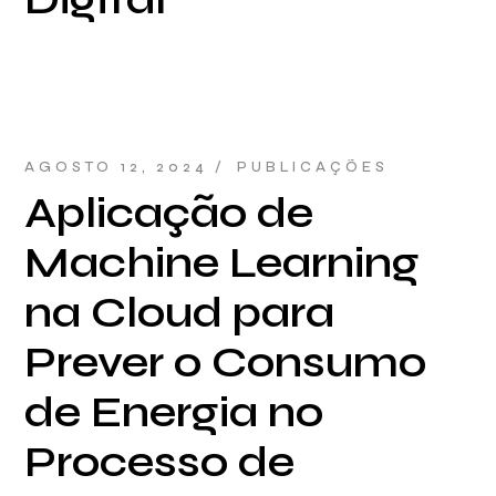
AGOSTO 12, 2024
PUBLICAÇÕES
Aplicação de
Machine Learning
na Cloud para
Prever o Consumo
de Energia no
Processo de