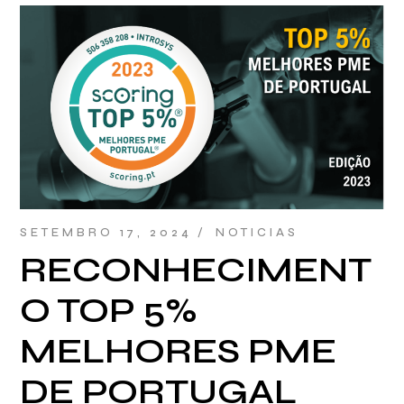
SETEMBRO 17, 2024
NOTICIAS
RECONHECIMENT
O TOP 5%
MELHORES PME
DE PORTUGAL