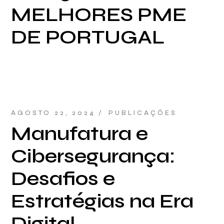
MELHORES PME
DE PORTUGAL
AGOSTO 22, 2024
PUBLICAÇÕES
Manufatura e
Cibersegurança:
Desafios e
Estratégias na Era
Digital