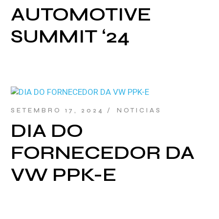
AUTOMOTIVE
SUMMIT ‘24
SETEMBRO 17, 2024
NOTICIAS
DIA DO
FORNECEDOR DA
VW PPK-E