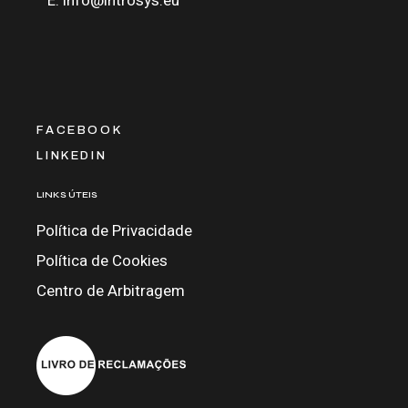
E:
info@introsys.eu
FACEBOOK
LINKEDIN
LINKS ÚTEIS
Política de Privacidade
Política de Cookies
Centro de Arbitragem