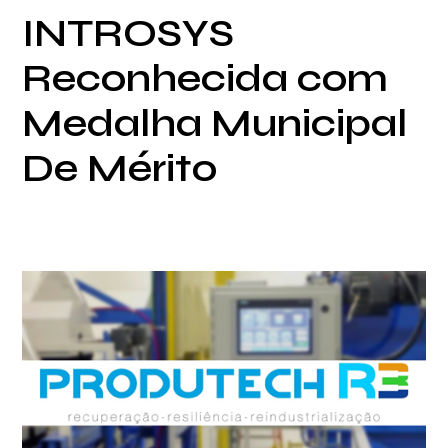
INTROSYS
Reconhecida com
Medalha Municipal
De Mérito