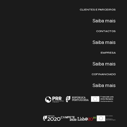
CLIENTES E PARCEIROS
Saiba mais
CONTACTOS
Saiba mais
EMPRESA
Saiba mais
COFINANCIADO
Saiba mais