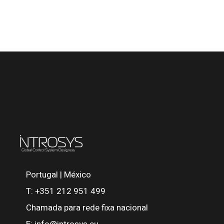
Portugal | México
T:
+351 212 951 499
Chamada para rede fixa nacional