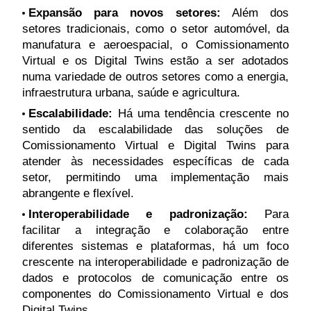
Expansão para novos setores:
Além dos
setores tradicionais, como o setor automóvel, da
manufatura e aeroespacial, o Comissionamento
Virtual e os Digital Twins estão a ser adotados
numa variedade de outros setores como a energia,
infraestrutura urbana, saúde e agricultura.
Escalabilidade:
Há uma tendência crescente no
sentido da escalabilidade das soluções de
Comissionamento Virtual e Digital Twins para
atender às necessidades específicas de cada
setor, permitindo uma implementação mais
abrangente e flexível.
Interoperabilidade e padronização:
Para
facilitar a integração e colaboração entre
diferentes sistemas e plataformas, há um foco
crescente na interoperabilidade e padronização de
dados e protocolos de comunicação entre os
componentes do Comissionamento Virtual e dos
Digital Twins.