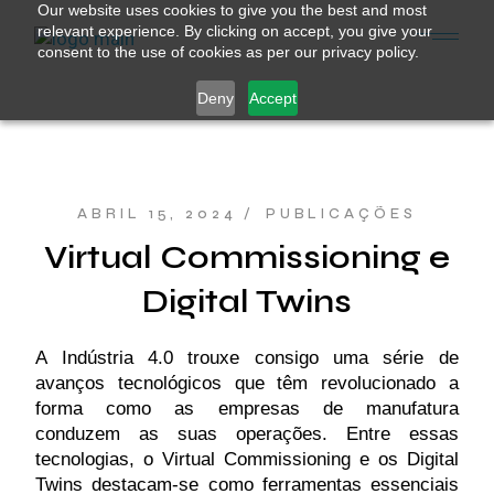
Our website uses cookies to give you the best and most
relevant experience. By clicking on accept, you give your
consent to the use of cookies as per our privacy policy.
Deny
Accept
ABRIL 15, 2024
PUBLICAÇÕES
Virtual Commissioning e
Digital Twins
A Indústria 4.0 trouxe consigo uma série de
avanços tecnológicos que têm revolucionado a
forma como as empresas de manufatura
conduzem as suas operações. Entre essas
tecnologias, o Virtual Commissioning e os Digital
Twins destacam-se como ferramentas essenciais