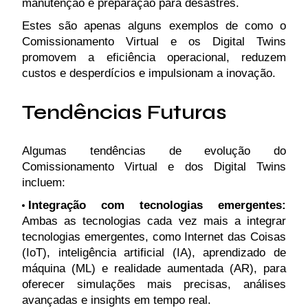
manutenção e preparação para desastres.
Estes são apenas alguns exemplos de como o
Comissionamento Virtual e os Digital Twins
promovem a eficiência operacional, reduzem
custos e desperdícios e impulsionam a inovação.
Tendências Futuras
Algumas tendências de evolução do
Comissionamento Virtual e dos Digital Twins
incluem:
Integração com tecnologias emergentes:
Ambas as tecnologias cada vez mais a integrar
tecnologias emergentes, como Internet das Coisas
(IoT), inteligência artificial (IA), aprendizado de
máquina (ML) e realidade aumentada (AR), para
oferecer simulações mais precisas, análises
avançadas e insights em tempo real.