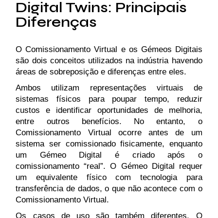
Digital Twins: Principais
Diferenças
O Comissionamento Virtual e os Gémeos Digitais
são dois conceitos utilizados na indústria havendo
áreas de sobreposição e diferenças entre eles.
Ambos utilizam representações virtuais de
sistemas físicos para poupar tempo, reduzir
custos e identificar oportunidades de melhoria,
entre outros benefícios. No entanto, o
Comissionamento Virtual ocorre antes de um
sistema ser comissionado fisicamente, enquanto
um Gémeo Digital é criado após o
comissionamento “real”. O Gémeo Digital requer
um equivalente físico com tecnologia para
transferência de dados, o que não acontece com o
Comissionamento Virtual.
Os casos de uso são também diferentes. O