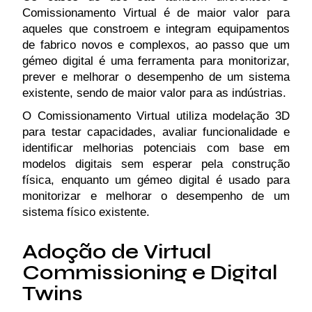
Comissionamento Virtual é de maior valor para
aqueles que constroem e integram equipamentos
de fabrico novos e complexos, ao passo que um
gémeo digital é uma ferramenta para monitorizar,
prever e melhorar o desempenho de um sistema
existente, sendo de maior valor para as indústrias.
O Comissionamento Virtual utiliza modelação 3D
para testar capacidades, avaliar funcionalidade e
identificar melhorias potenciais com base em
modelos digitais sem esperar pela construção
física, enquanto um gémeo digital é usado para
monitorizar e melhorar o desempenho de um
sistema físico existente.
Adoção de Virtual
Commissioning e Digital
Twins