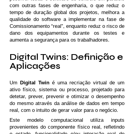
com outras fases de engenharia, o que reduz o
tempo de duração global dos projetos, melhora a
qualidade do software a implementar na fase de
Comissionamento “real”, enquanto reduz o risco de
dano dos equipamentos durante os testes e
aumenta a segurança para os trabalhadores.
Digital Twins: Definição e
Aplicações
Um
Digital Twin
é uma recriação virtual de um
ativo físico, sistema ou processo, projetado para
detetar, prever, prevenir e otimizar o desempenho
do mesmo através da análise de dados em tempo
real, com o intuito de gerar valor para o negócio.
Este modelo computacional utiliza inputs
provenientes do componente físico real, refletindo
o estado, funcionalidade e/ou interação real do