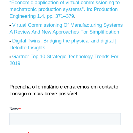
“Economic application of virtual commissioning to
mechatronic production systems”. In: Production
Engineering 1.4, pp. 371–379
.
Virtual Commissioning Of Manufacturing Systems
A Review And New Approaches For Simplification
Digital Twins: Bridging the physical and digital |
Deloitte Insights
Gartner Top 10 Strategic Technology Trends For
2019
Preencha o formulário e entraremos em contacto
consigo o mais breve possível.