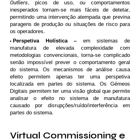
Outliers
, picos de uso, ou comportamentos
inesperados tornam-se mais fáceis de detetar,
permitindo uma intervenção atempada que previna
paragens de produção ou situações de risco para
os operadores.
Perspetiva Holística –
em sistemas de
manufatura de elevada complexidade com
metodologias convencionais, torna-se complicado
senão impossível prever o comportamento geral
do sistema. Os mecanismos de análise causa
efeito permitem apenas ter uma perspetiva
localizada em partes do sistema. Os Gémeos
Digitais permitem ter uma visão global que permite
analisar o efeito no sistema de manufatura
causado por disrupções/ruído/interferência em
partes do sistema.
Virtual Commissioning e