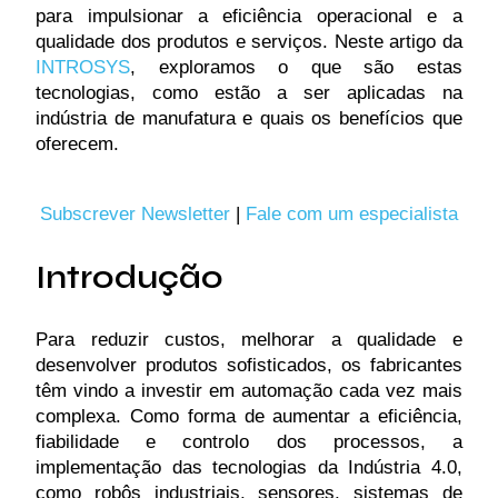
para impulsionar a eficiência operacional e a
qualidade dos produtos e serviços. Neste artigo da
INTROSYS
, exploramos o que são estas
tecnologias, como estão a ser aplicadas na
indústria de manufatura e quais os benefícios que
oferecem.
Subscrever Newsletter
|
Fale com um especialista
Introdução
Para reduzir custos, melhorar a qualidade e
desenvolver produtos sofisticados, os fabricantes
têm vindo a investir em automação cada vez mais
complexa. Como forma de aumentar a eficiência,
fiabilidade e controlo dos processos, a
implementação das tecnologias da Indústria 4.0,
como robôs industriais, sensores, sistemas de