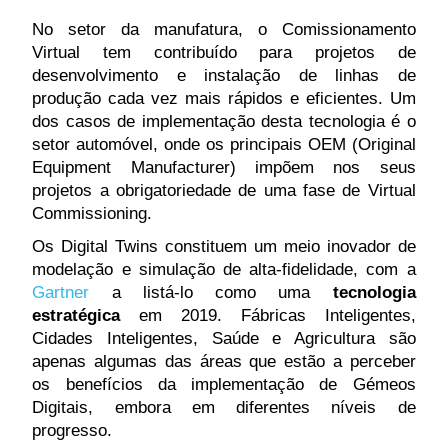
No setor da manufatura, o Comissionamento
Virtual tem contribuído para projetos de
desenvolvimento e instalação de linhas de
produção cada vez mais rápidos e eficientes. Um
dos casos de implementação desta tecnologia é o
setor automóvel, onde os principais OEM (Original
Equipment Manufacturer) impõem nos seus
projetos a obrigatoriedade de uma fase de Virtual
Commissioning.
Os Digital Twins constituem um meio inovador de
modelação e simulação de alta-fidelidade, com a
Gartner
a listá-lo como uma
tecnologia
estratégica
em 2019. Fábricas Inteligentes,
Cidades Inteligentes, Saúde e Agricultura são
apenas algumas das áreas que estão a perceber
os benefícios da implementação de Gémeos
Digitais, embora em diferentes níveis de
progresso.