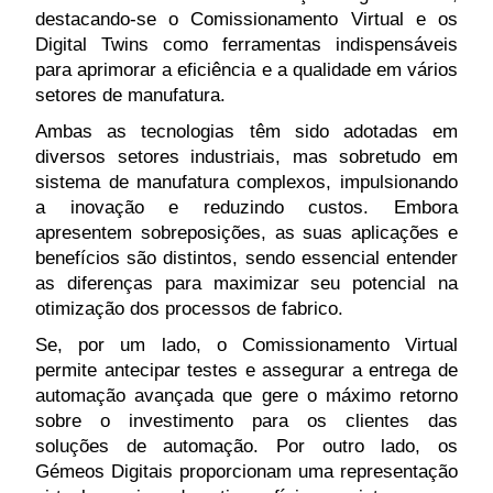
destacando-se o Comissionamento Virtual e os
Digital Twins como ferramentas indispensáveis
para aprimorar a eficiência e a qualidade em vários
setores de manufatura.
Ambas as tecnologias têm sido adotadas em
diversos setores industriais, mas sobretudo em
sistema de manufatura complexos, impulsionando
a inovação e reduzindo custos. Embora
apresentem sobreposições, as suas aplicações e
benefícios são distintos, sendo essencial entender
as diferenças para maximizar seu potencial na
otimização dos processos de fabrico.
Se, por um lado, o Comissionamento Virtual
permite antecipar testes e assegurar a entrega de
automação avançada que gere o máximo retorno
sobre o investimento para os clientes das
soluções de automação. Por outro lado, os
Gémeos Digitais proporcionam uma representação