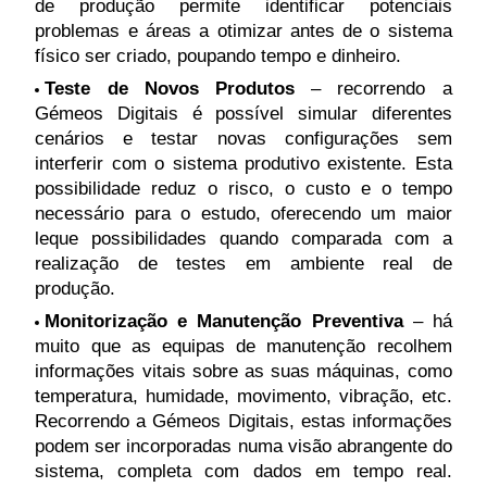
de produção permite identificar potenciais
problemas e áreas a otimizar antes de o sistema
físico ser criado, poupando tempo e dinheiro.
Teste de Novos Produtos
– recorrendo a
Gémeos Digitais é possível simular diferentes
cenários e testar novas configurações sem
interferir com o sistema produtivo existente. Esta
possibilidade reduz o risco, o custo e o tempo
necessário para o estudo, oferecendo um maior
leque possibilidades quando comparada com a
realização de testes em ambiente real de
produção.
Monitorização e Manutenção Preventiva
– há
muito que as equipas de manutenção recolhem
informações vitais sobre as suas máquinas, como
temperatura, humidade, movimento, vibração, etc.
Recorrendo a Gémeos Digitais, estas informações
podem ser incorporadas numa visão abrangente do
sistema, completa com dados em tempo real.