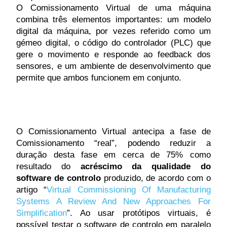
O Comissionamento Virtual de uma máquina
combina três elementos importantes: um modelo
digital da máquina, por vezes referido como um
gémeo digital, o código do controlador (PLC) que
gere o movimento e responde ao feedback dos
sensores, e um ambiente de desenvolvimento que
permite que ambos funcionem em conjunto.
O Comissionamento Virtual antecipa a fase de
Comissionamento “real”, podendo reduzir a
duração desta fase em cerca de 75% como
resultado do
acréscimo da qualidade do
software de controlo
produzido, de acordo com o
artigo “
Virtual Commissioning Of Manufacturing
Systems A Review And New Approaches For
Simplification
”. Ao usar protótipos virtuais, é
possível testar o software de controlo em paralelo