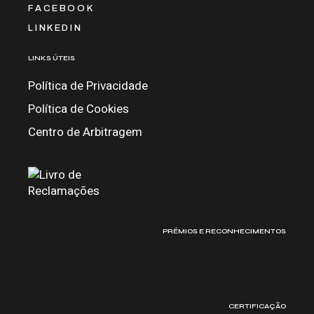
FACEBOOK
LINKEDIN
LINKS ÚTEIS
Política de Privacidade
Política de Cookies
Centro de Arbitragem
PRÉMIOS E RECONHECIMENTOS
CERTIFICAÇÃO