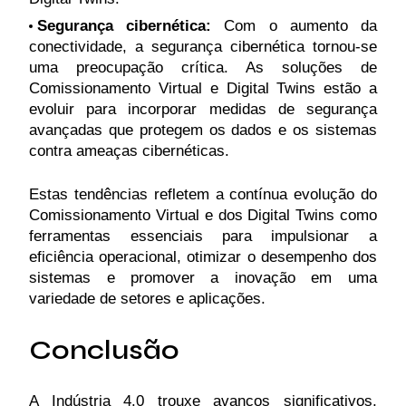
Segurança cibernética:
Com o aumento da
conectividade, a segurança cibernética tornou-se
uma preocupação crítica. As soluções de
Comissionamento Virtual e Digital Twins estão a
evoluir para incorporar medidas de segurança
avançadas que protegem os dados e os sistemas
contra ameaças cibernéticas.
Estas tendências refletem a contínua evolução do
Comissionamento Virtual e dos Digital Twins como
ferramentas essenciais para impulsionar a
eficiência operacional, otimizar o desempenho dos
sistemas e promover a inovação em uma
variedade de setores e aplicações.
Conclusão
A Indústria 4.0 trouxe avanços significativos,