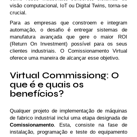
visão computacional, IoT ou Digital Twins, torna-se
crucial.
Para as empresas que constroem e integram
automação, o desafio é entregar sistemas de
manufatura avançada que gere o maior ROI
(Return On Investment) possível para os seus
clientes industriais. O Comissionamento Virtual
oferece uma maneira de alcançar esse objetivo.
Virtual Commissiong: O
que é e quais os
benefícios?
Qualquer projeto de implementação de máquinas
de fabrico industrial inclui uma etapa designada de
Comissionamento
. Esta, consiste na fase de
instalação, programação e teste do equipamento