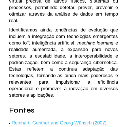
virtual precisa de ativos físicos, sistemas ou
processos, permitindo detetar, prever, prevenir e
otimizar através da análise de dados em tempo
real.
Identificamos ainda tendências de evolução que
incluem a integração com tecnologias emergentes
machine learning
como IoT, inteligência artificial,
e
realidade aumentada, a expansão para novos
setores, a escalabilidade, a interoperabilidade e
padronização, bem como a segurança cibernética.
Estas refletem a contínua adaptação das
tecnologias, tornando-as ainda mais poderosas e
relevantes para impulsionar a eficiência
operacional e promover a inovação em diversos
setores e aplicações.
Fontes
Reinhart, Gunther and Georg Wünsch (2007).