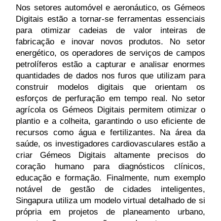
Nos setores automóvel e aeronáutico, os Gémeos
Digitais estão a tornar-se ferramentas essenciais
para otimizar cadeias de valor inteiras de
fabricação e inovar novos produtos. No setor
energético, os operadores de serviços de campos
petrolíferos estão a capturar e analisar enormes
quantidades de dados nos furos que utilizam para
construir modelos digitais que orientam os
esforços de perfuração em tempo real. No setor
agrícola os Gémeos Digitais permitem otimizar o
plantio e a colheita, garantindo o uso eficiente de
recursos como água e fertilizantes. Na área da
saúde, os investigadores cardiovasculares estão a
criar Gémeos Digitais altamente precisos do
coração humano para diagnósticos clínicos,
educação e formação. Finalmente, num exemplo
notável de gestão de cidades inteligentes,
Singapura utiliza um modelo virtual detalhado de si
própria em projetos de planeamento urbano,