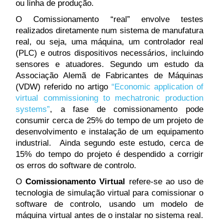
ou linha de produção.
O Comissionamento “real” envolve testes
realizados diretamente num sistema de manufatura
real, ou seja, uma máquina, um controlador real
(PLC) e outros dispositivos necessários, incluindo
sensores e atuadores. Segundo um estudo da
Associação Alemã de Fabricantes de Máquinas
(VDW) referido no artigo
“Economic application of
virtual commissioning to mechatronic production
systems”
, a fase de comissionamento pode
consumir cerca de 25% do tempo de um projeto de
desenvolvimento e instalação de um equipamento
industrial. Ainda segundo este estudo, cerca de
15% do tempo do projeto é despendido a corrigir
os erros do software de controlo.
O
Comissionamento Virtual
refere-se ao uso de
tecnologia de simulação virtual para comissionar o
software de controlo, usando um modelo de
máquina virtual antes de o instalar no sistema real.