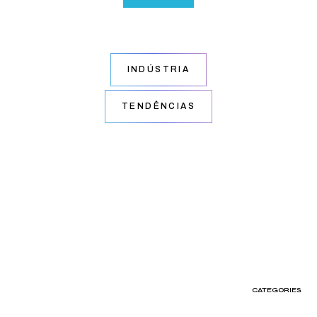
INDÚSTRIA
TENDÊNCIAS
CATEGORIES