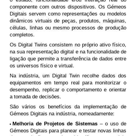
componente com outros dispositivos. Os Gémeos
Digitais servem como representações ou modelos
dinâmicos virtuais de peças, produtos, máquinas,
células, linhas ou mesmo processos de produção
completos.
Os Digital Twins consistem no próprio ativo físico,
na sua representação digital e na funcionalidade de
ligação que permite a transferência de dados entre
os universos físico e virtual.
Na indústria, um Digital Twin recolhe dados dos
equipamentos em tempo real para monitorizar o
desempenho, replicar o comportamento e orientar
a tomada de decisões.
São vários os benefícios da implementação de
Gémeos Digitais na indústria, nomeadamente:
Melhoria de Projetos de Sistemas
– o uso de
Gémeos Digitais para planear e testar novas linhas