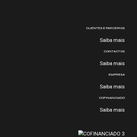
CLIENTES E PARCEIROS
Saiba mais
CONTACTOS
Saiba mais
EMPRESA
Saiba mais
COFINANCIADO
Saiba mais